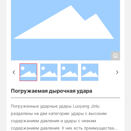
+
Погружаемая дырочная удара
Погруженные ударные удары Luoyang Jinlu
разделены на две категории: удары с высоким
содержанием давления и удары с низким
содержанием давления. У них есть преимущества