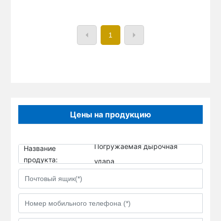
1
Цены на продукцию
Погружаемая дырочная
Название
продукта:
удара