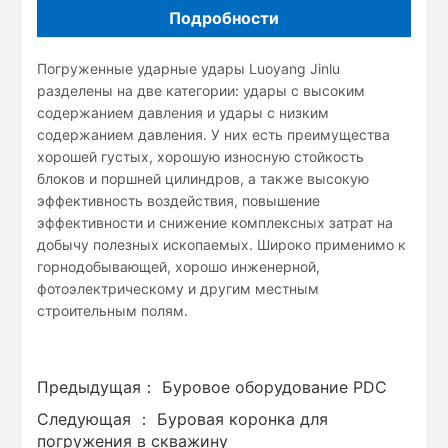
Подробности
Погруженные ударные удары Luoyang Jinlu
разделены на две категории: удары с высоким
содержанием давления и удары с низким
содержанием давления. У них есть преимущества
хорошей густых, хорошую износную стойкость
блоков и поршней цилиндров, а также высокую
эффективность воздействия, повышение
эффективности и снижение комплексных затрат на
добычу полезных ископаемых. Широко применимо к
горнодобывающей, хорошо инженерной,
фотоэлектрическому и другим местным
строительным полям.
Предыдущая：
Буровое оборудование PDC
Следующая ：
Буровая коронка для
погружения в скважину