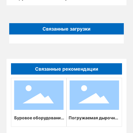
Связанные загрузки
Связанные рекомендации
Буровое оборудование
Погружаемая дырочная
PDC
удара