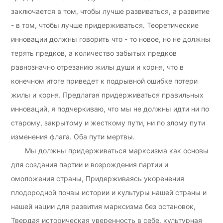
заключается в том, чтобы лучше развиваться, а развитие
- в том, чтобы лучше придерживаться. Теоретические
инновации должны говорить что - то новое, но не должны
терять предков, а количество забытых предков
равнозначно отрезанию жилы души и корня, что в
конечном итоге приведет к подрывной ошибке потери
жилы и корня. Предлагая придерживаться правильных
инноваций, я подчеркиваю, что мы не должны идти ни по
старому, закрытому и жесткому пути, ни по злому пути
изменения флага. Оба пути мертвы.
Мы должны придерживаться марксизма как основы
для создания партии и возрождения партии и
омоложения страны, Придерживаясь укоренения
плодородной почвы истории и культуры нашей страны и
нашей нации для развития марксизма без остановок,
Твердая историческая уверенность в себе, культурная