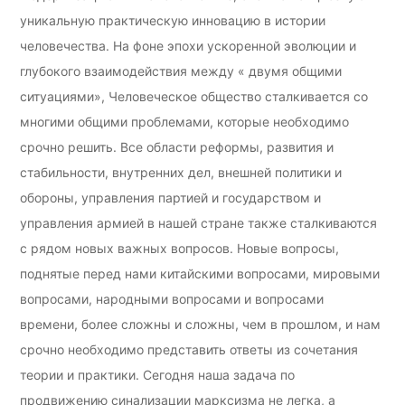
уникальную практическую инновацию в истории
человечества. На фоне эпохи ускоренной эволюции и
глубокого взаимодействия между « двумя общими
ситуациями», Человеческое общество сталкивается со
многими общими проблемами, которые необходимо
срочно решить. Все области реформы, развития и
стабильности, внутренних дел, внешней политики и
обороны, управления партией и государством и
управления армией в нашей стране также сталкиваются
с рядом новых важных вопросов. Новые вопросы,
поднятые перед нами китайскими вопросами, мировыми
вопросами, народными вопросами и вопросами
времени, более сложны и сложны, чем в прошлом, и нам
срочно необходимо представить ответы из сочетания
теории и практики. Сегодня наша задача по
продвижению синализации марксизма не легка, а