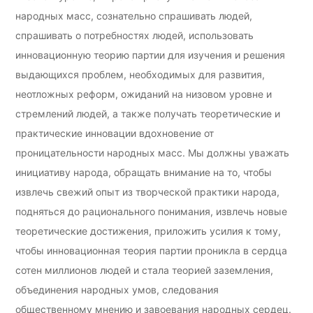
народных масс, сознательно спрашивать людей,
спрашивать о потребностях людей, использовать
инновационную теорию партии для изучения и решения
выдающихся проблем, необходимых для развития,
неотложных реформ, ожиданий на низовом уровне и
стремлений людей, а также получать теоретические и
практические инновации вдохновение от
проницательности народных масс. Мы должны уважать
инициативу народа, обращать внимание на то, чтобы
извлечь свежий опыт из творческой практики народа,
подняться до рационального понимания, извлечь новые
теоретические достижения, приложить усилия к тому,
чтобы инновационная теория партии проникла в сердца
сотен миллионов людей и стала теорией заземления,
объединения народных умов, следования
общественному мнению и завоевания народных сердец.