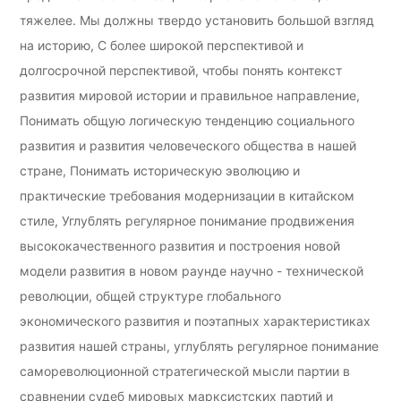
тяжелее. Мы должны твердо установить большой взгляд
на историю, С более широкой перспективой и
долгосрочной перспективой, чтобы понять контекст
развития мировой истории и правильное направление,
Понимать общую логическую тенденцию социального
развития и развития человеческого общества в нашей
стране, Понимать историческую эволюцию и
практические требования модернизации в китайском
стиле, Углублять регулярное понимание продвижения
высококачественного развития и построения новой
модели развития в новом раунде научно - технической
революции, общей структуре глобального
экономического развития и поэтапных характеристиках
развития нашей страны, углублять регулярное понимание
самореволюционной стратегической мысли партии в
сравнении судеб мировых марксистских партий и