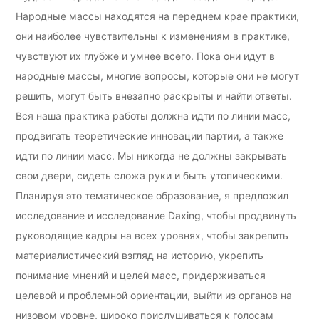
Народные массы находятся на переднем крае практики,
они наиболее чувствительны к изменениям в практике,
чувствуют их глубже и умнее всего. Пока они идут в
народные массы, многие вопросы, которые они не могут
решить, могут быть внезапно раскрыты и найти ответы.
Вся наша практика работы должна идти по линии масс,
продвигать теоретические инновации партии, а также
идти по линии масс. Мы никогда не должны закрывать
свои двери, сидеть сложа руки и быть утопическими.
Планируя это тематическое образование, я предложил
исследование и исследование Daxing, чтобы продвинуть
руководящие кадры на всех уровнях, чтобы закрепить
материалистический взгляд на историю, укрепить
понимание мнений и целей масс, придерживаться
целевой и проблемной ориентации, выйти из органов на
низовом уровне, широко прислушиваться к голосам