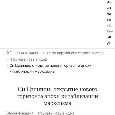
Главная страница
Окно партийного строительства
Изучать новые идеи
Си Цзинпин: открытие нового горизонта эпохи
китайлизации марксизма
Си Цзинпин: открытие нового
горизонта эпохи китайлизации
марксизма
Классификация： Изучать новые идеи