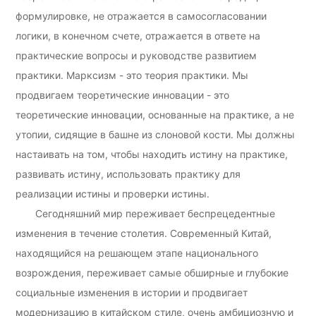
формулировке, не отражается в самосогласовании
логики, в конечном счете, отражается в ответе на
практические вопросы и руководстве развитием
практики. Марксизм - это теория практики. Мы
продвигаем теоретические инновации - это
теоретические инновации, основанные на практике, а не
утопии, сидящие в башне из слоновой кости. Мы должны
настаивать на том, чтобы находить истину на практике,
развивать истину, использовать практику для
реализации истины и проверки истины.
Сегодняшний мир переживает беспрецедентные
изменения в течение столетия. Современный Китай,
находящийся на решающем этапе национального
возрождения, переживает самые обширные и глубокие
социальные изменения в истории и продвигает
модернизацию в китайском стиле, очень амбициозную и