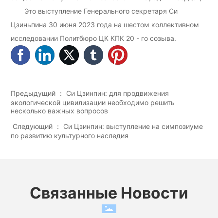
Это выступление Генерального секретаря Си
Цзиньпина 30 июня 2023 года на шестом коллективном
исследовании Политбюро ЦК КПК 20 - го созыва.
Предыдущий ：
Си Цзинпин: для продвижения
экологической цивилизации необходимо решить
несколько важных вопросов
Следующий ：
Си Цзинпин: выступление на симпозиуме
по развитию культурного наследия
Связанные Новости