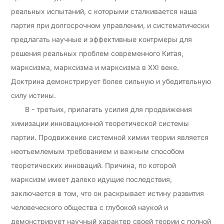
реальных испытаний, с которыми сталкивается наша
партия при долгосрочном управлении, и систематически
предлагать научные и эффективные контрмеры для
решения реальных проблем современного Китая,
марксизма, марксизма и марксизма в XXI веке.
Доктрина демонстрирует более сильную и убедительную
силу истины.
В - третьих, прилагать усилия для продвижения
химизации инновационной теоретической системы
партии. Продвижение системной химии теории является
неотъемлемым требованием и важным способом
теоретических инноваций. Причина, по которой
марксизм имеет далеко идущие последствия,
заключается в том, что он раскрывает истину развития
человеческого общества с глубокой наукой и
демонстрирует научный характер своей теории с полной