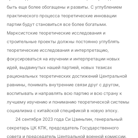
быть еще более обогащены и развиты. С углублением
практического процесса теоретические инновации
партии будут становиться все более богатыми.
Марксистские теоретические исследования и
строительные проекты должны постоянно углублять
теоретические исследования и интерпретацию,
фокусироваться на изучении и интерпретации новых
идей, выдвинутых нашей партией, новых тезисах
рациональных теоретических достижений Центральной
равнины, понимать внутренние связи друг с другом,
воспитывать и направлять всю партию и всю страну к
лучшему изучению и пониманию теоретической системы
социализма с китайской спецификой в новую эпоху.
24 сентября 2023 года Си Цзиньпин, генеральный
секретарь ЦК КПК, председатель Государственного
совета и председатель Центральной военной комиссии,